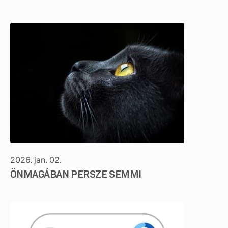
2026. jan. 02.
ÖNMAGÁBAN PERSZE SEMMI