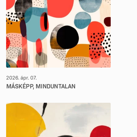
2026. ápr. 07.
MÁSKÉPP, MINDUNTALAN