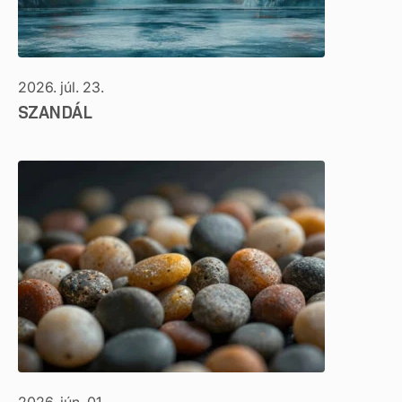
2026. júl. 23.
SZANDÁL