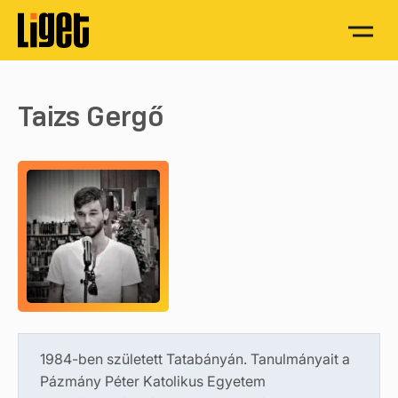
Taizs Gergő
1984-ben született Tatabányán. Tanulmányait a
Pázmány Péter Katolikus Egyetem