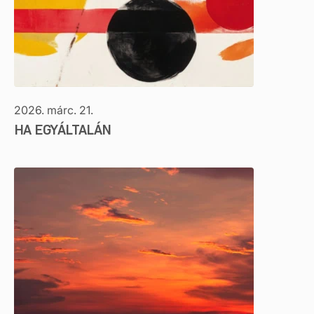
2026. márc. 21.
HA EGYÁLTALÁN