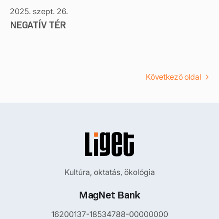
2025. szept. 26.
NEGATÍV TÉR
Következő oldal
Kultúra, oktatás, ökológia
MagNet Bank
16200137-18534788-00000000