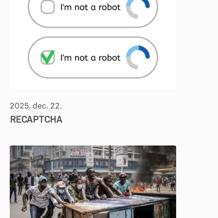
2025. dec. 22.
RECAPTCHA