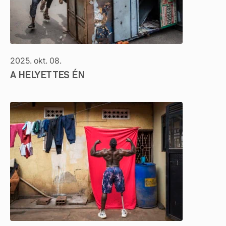
2025. okt. 08.
A HELYETTES ÉN