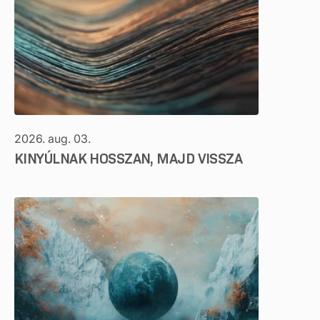
2026. aug. 03.
KINYÚLNAK HOSSZAN, MAJD VISSZA