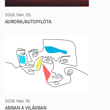
2026. febr. 25.
AURORA/AUTOPILÓTA
2026. febr. 10.
ABBAN A VILÁGBAN