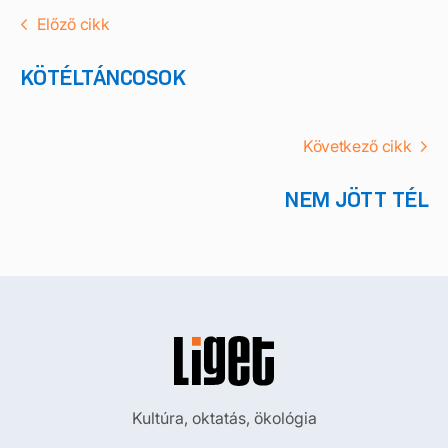
Előző cikk
KÖTÉLTÁNCOSOK
Következő cikk
NEM JÖTT TÉL
Kultúra, oktatás, ökológia