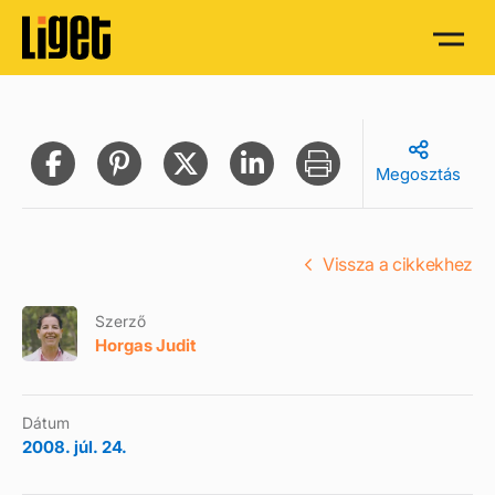
Megosztás
Vissza a cikkekhez
Szerző
Horgas Judit
Dátum
2008. júl. 24.