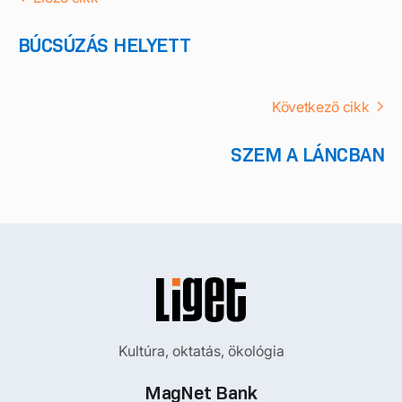
BÚCSÚZÁS HELYETT
Következő cikk
SZEM A LÁNCBAN
Kultúra, oktatás, ökológia
MagNet Bank