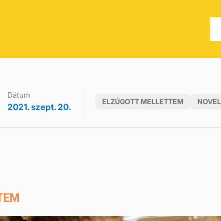
Dátum
ELZÚGOTT MELLETTEM
NOVEL
2021. szept. 20.
TEM