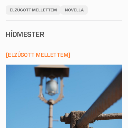
ELZÚGOTT MELLETTEM
NOVELLA
HÍDMESTER
[ELZÚGOTT MELLETTEM]