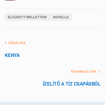
ELZÚGOTT MELLETTEM
NOVELLA
Előző cikk
KENYA
Következő cikk
ÍZELÍTŐ A TÍZ CSAPÁSBÓL