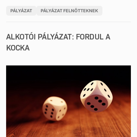
PÁLYÁZAT
PÁLYÁZAT FELNŐTTEKNEK
ALKOTÓI PÁLYÁZAT: FORDUL A
KOCKA