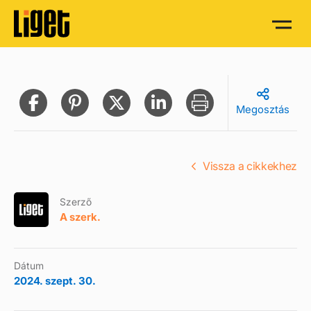
Megosztás
Vissza a cikkekhez
Szerző
A szerk.
Dátum
2024. szept. 30.