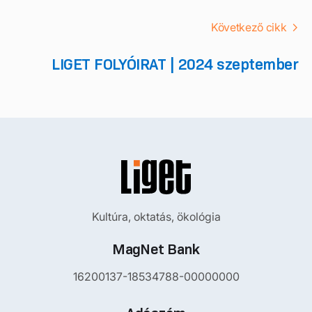
Következő cikk
LIGET FOLYÓIRAT | 2024 szeptember
Kultúra, oktatás, ökológia
MagNet Bank
16200137-18534788-00000000