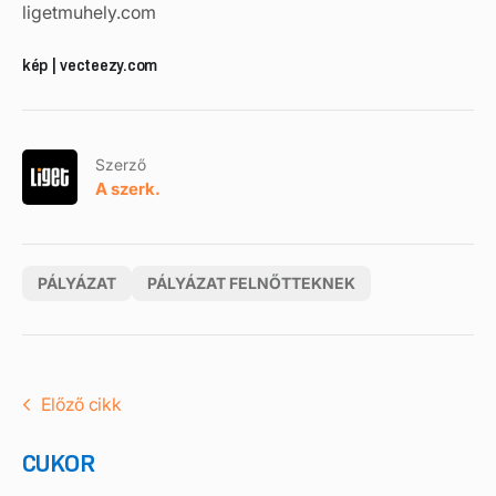
ligetmuhely.com
kép | vecteezy.com
Szerző
A szerk.
PÁLYÁZAT
PÁLYÁZAT FELNŐTTEKNEK
Előző cikk
CUKOR