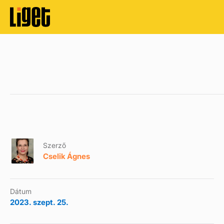
Szerző
Cselik Ágnes
Dátum
2023. szept. 25.