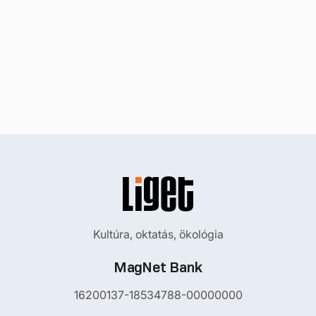
Kultúra, oktatás, ökológia
MagNet Bank
16200137-18534788-00000000