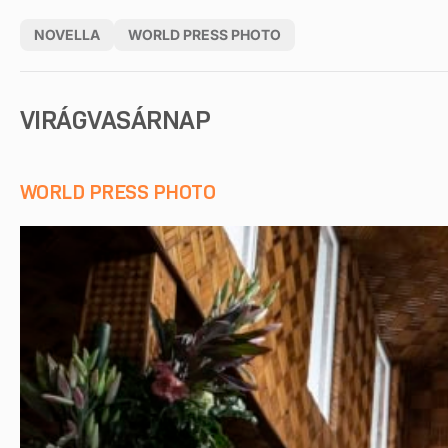
NOVELLA
WORLD PRESS PHOTO
VIRÁGVASÁRNAP
WORLD PRESS PHOTO