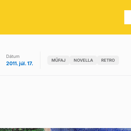
Dátum
MŰFAJ
NOVELLA
RETRO
2011. júl. 17.