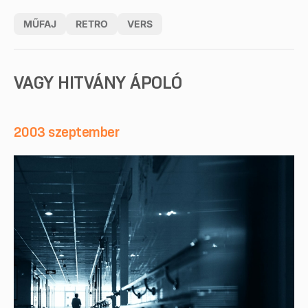
MŰFAJ
RETRO
VERS
VAGY HITVÁNY ÁPOLÓ
2003 szeptember