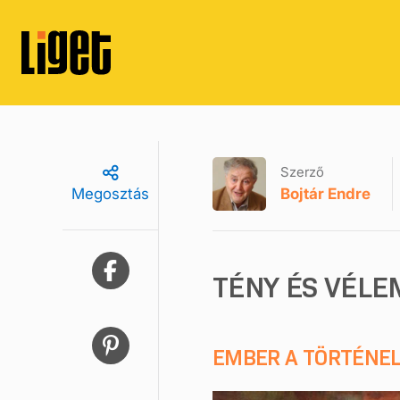
Szerző
Bojtár Endre
Megosztás
TÉNY ÉS VÉLE
EMBER A TÖRTÉNELE