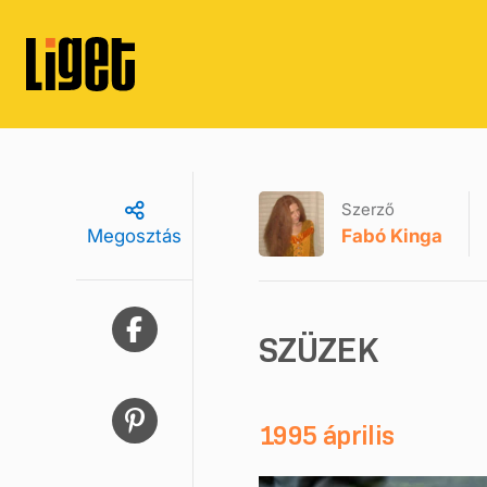
Szerző
Fabó Kinga
Megosztás
SZÜZEK
1995 április