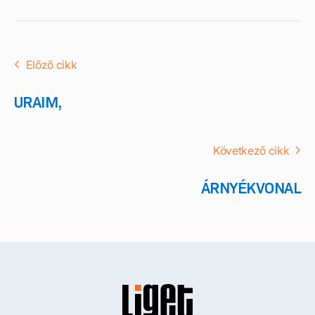
Előző cikk
URAIM,
Következő cikk
ÁRNYÉKVONAL