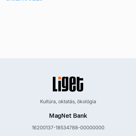
Kultúra, oktatás, ökológia
MagNet Bank
16200137-18534788-00000000