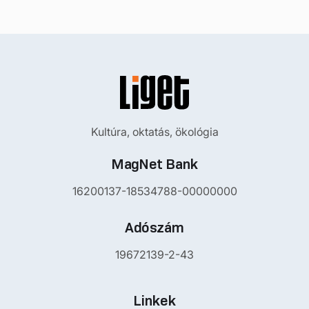
Kultúra, oktatás, ökológia
MagNet Bank
16200137-18534788-00000000
Adószám
19672139-2-43
Linkek