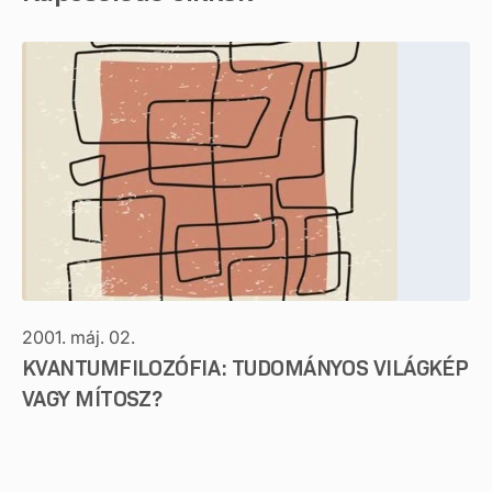
2001. máj. 02.
KVANTUMFILOZÓFIA: TUDOMÁNYOS VILÁGKÉP
VAGY MÍTOSZ?