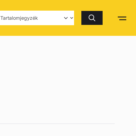
Keresés