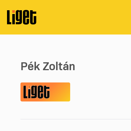
Pék Zoltán