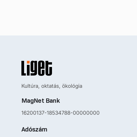
Kultúra, oktatás, ökológia
MagNet Bank
16200137-18534788-00000000
Adószám