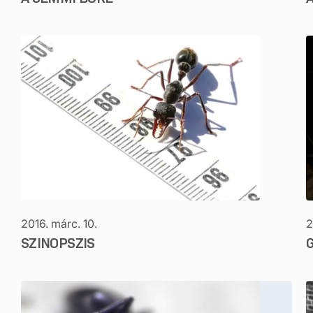
2016. márc. 10.
2
SZINOPSZIS