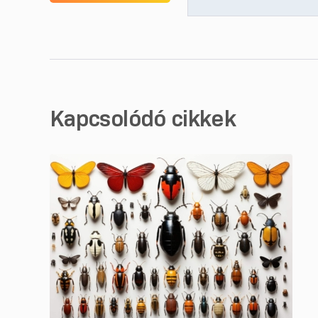
Kapcsolódó cikkek