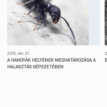
2015. okt. 21.
2
A HANGYÁK HELYÉNEK MEGHATÁROZÁSA A
HALASZTÁS GÉPEZETÉBEN