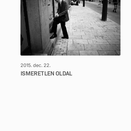
2015. dec. 22.
ISMERETLEN OLDAL