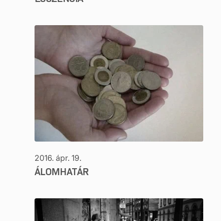
2016. ápr. 19.
ÁLOMHATÁR