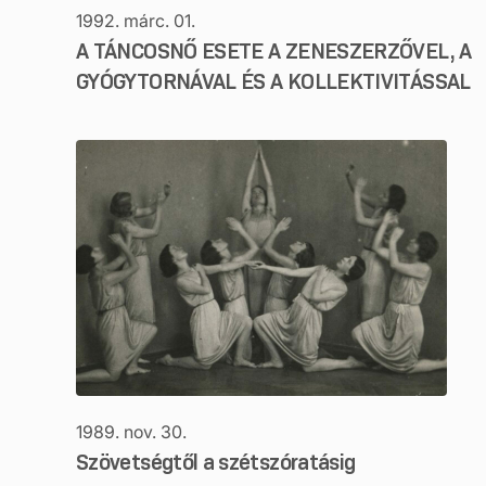
1992. márc. 01.
A TÁNCOSNŐ ESETE A ZENESZERZŐVEL, A
GYÓGYTORNÁVAL ÉS A KOLLEKTIVITÁSSAL
1989. nov. 30.
Szövetségtől a szétszóratásig