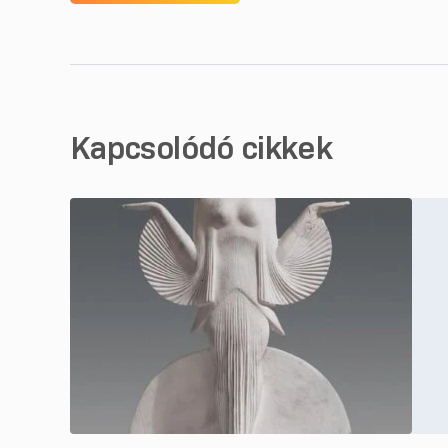
Kapcsolódó cikkek