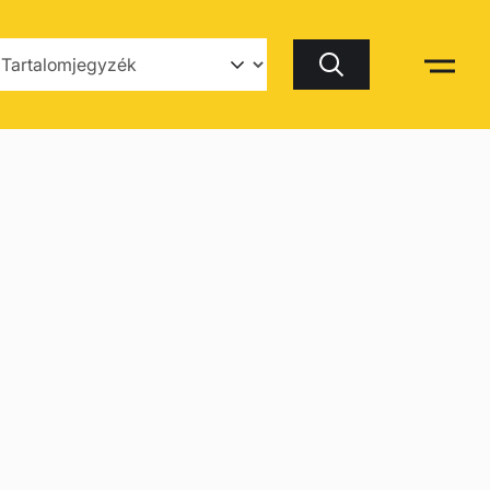
Keresés