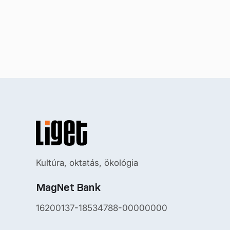
Kultúra, oktatás, ökológia
MagNet Bank
16200137-18534788-00000000