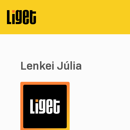
Lenkei Júlia