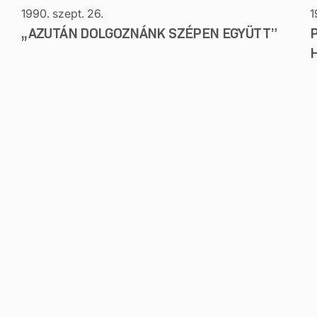
1990. szept. 26.
1
,,AZUTÁN DOLGOZNÁNK SZÉPEN EGYÜTT”