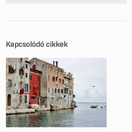
Kapcsolódó cikkek