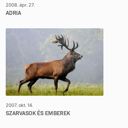
2008. ápr. 27.
ADRIA
2007. okt. 14.
SZARVASOK ÉS EMBEREK