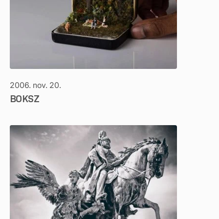
2006. nov. 20.
BOKSZ