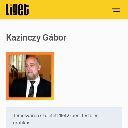
Kazinczy Gábor
Temesváron született 1942-ben, festő és
grafikus.