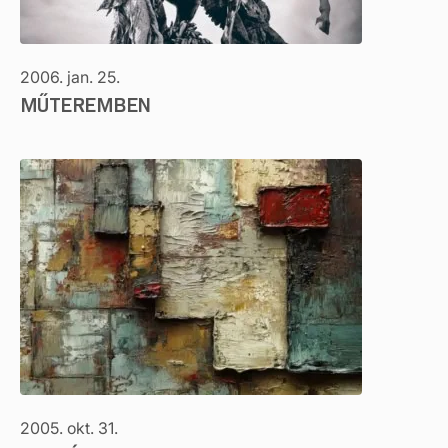
2006. jan. 25.
MŰTEREMBEN
2005. okt. 31.