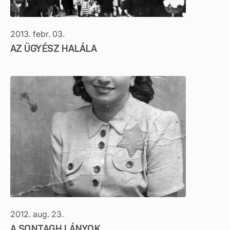
2013. febr. 03.
AZ ÜGYÉSZ HALÁLA
2012. aug. 23.
A SONTAGH LÁNYOK