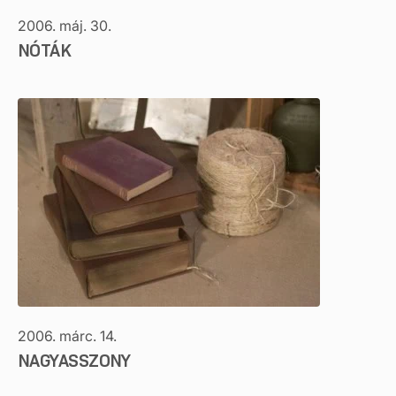
2006. máj. 30.
NÓTÁK
2006. márc. 14.
NAGYASSZONY