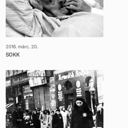
2016. márc. 20.
SOKK