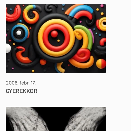
2006. febr. 17.
GYEREKKOR