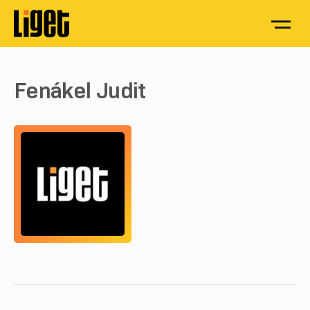
Fenákel Judit