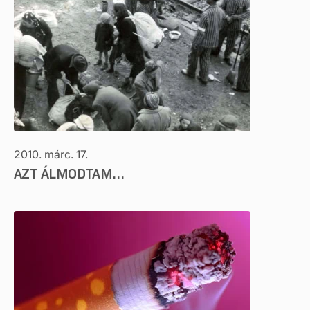
2010. márc. 17.
AZT ÁLMODTAM…