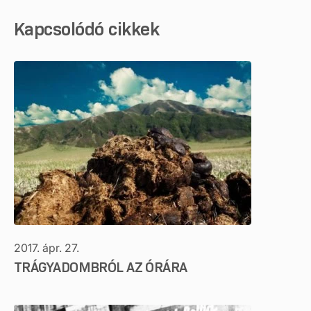
Kapcsolódó cikkek
2017. ápr. 27.
TRÁGYADOMBRÓL AZ ÓRÁRA