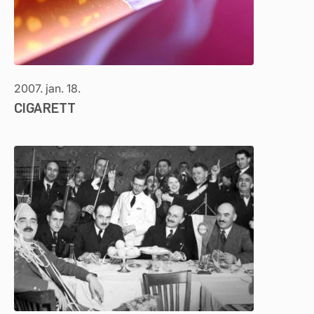
2007. jan. 18.
CIGARETT