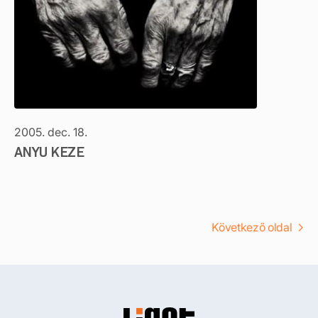
2005. dec. 18.
ANYU KEZE
Következő oldal