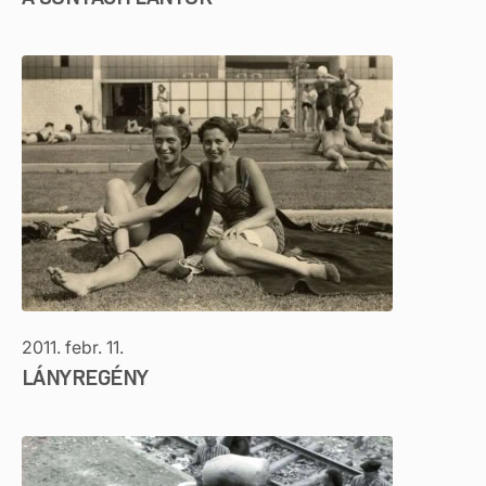
2011. febr. 11.
LÁNYREGÉNY