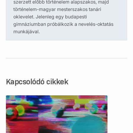
szerzett előbb történelem alapszakos, majd
történelem-magyar mesterszakos tanári
oklevelet. Jelenleg egy budapesti
gimnáziumban próbálkozik a nevelés-oktatás
munkájával.
Kapcsolódó cikkek