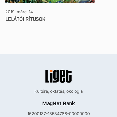
2019. márc. 14.
LELÁTÓI RÍTUSOK
Kultúra, oktatás, ökológia
MagNet Bank
16200137-18534788-00000000