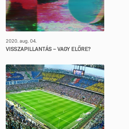
2020. aug. 04.
VISSZAPILLANTÁS – VAGY ELŐRE?