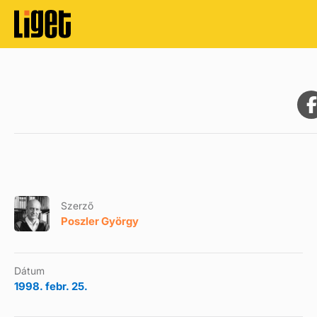
Szerző
Poszler György
Dátum
1998. febr. 25.