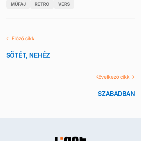
MŰFAJ
RETRO
VERS
Előző cikk
SÖTÉT, NEHÉZ
Következő cikk
SZABADBAN