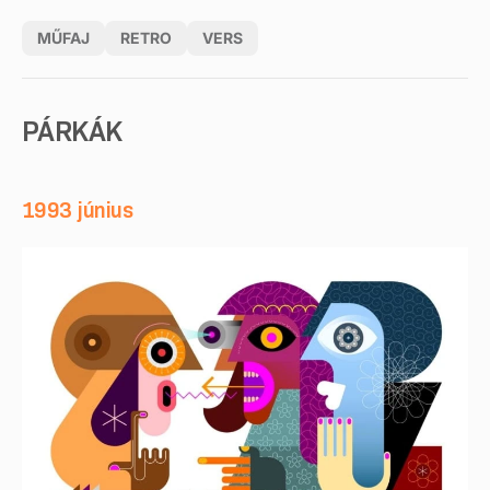
MŰFAJ
RETRO
VERS
PÁRKÁK
1993 június