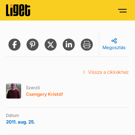
Megosztás
Vissza a cikkekhez
Szerző
Csengery Kristóf
Dátum
2011. aug. 25.