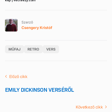
Szerző
Csengery Kristóf
MŰFAJ
RETRO
VERS
Előző cikk
EMILY DICKINSON VERSÉRŐL
Következő cikk