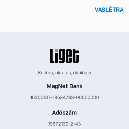
VASLÉTRA
Kultúra, oktatás, ökológia
MagNet Bank
16200137-18534788-00000000
Adószám
19672139-2-43