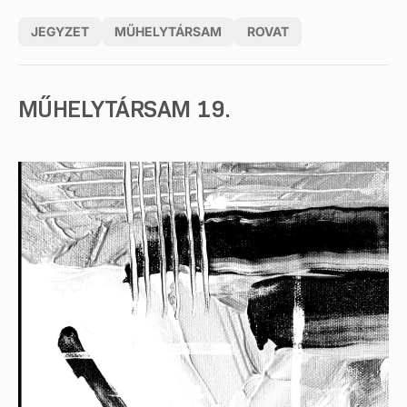
JEGYZET
MŰHELYTÁRSAM
ROVAT
MŰHELYTÁRSAM 19.