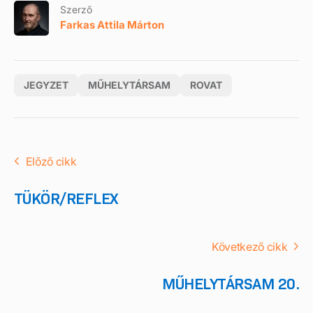
Szerző
Farkas Attila Márton
JEGYZET
MŰHELYTÁRSAM
ROVAT
Előző cikk
TÜKÖR/REFLEX
Következő cikk
MŰHELYTÁRSAM 20.