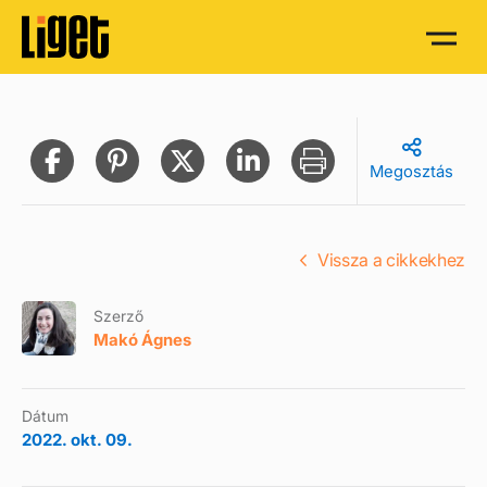
Megosztás
Vissza a cikkekhez
Szerző
Makó Ágnes
Dátum
2022. okt. 09.