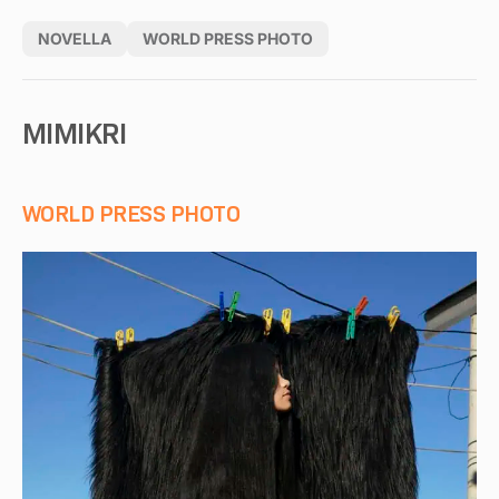
NOVELLA
WORLD PRESS PHOTO
MIMIKRI
WORLD PRESS PHOTO