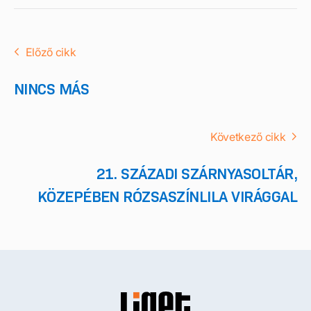
Előző cikk
NINCS MÁS
Következő cikk
21. SZÁZADI SZÁRNYASOLTÁR,
KÖZEPÉBEN RÓZSASZÍNLILA VIRÁGGAL