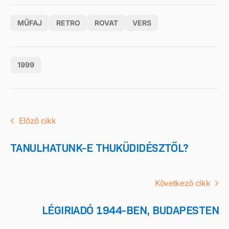
MŰFAJ
RETRO
ROVAT
VERS
1999
Előző cikk
TANULHATUNK-E THUKÜDIDÉSZTŐL?
Következő cikk
LÉGIRIADÓ 1944-BEN, BUDAPESTEN