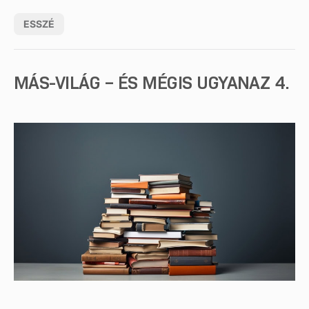
ESSZÉ
MÁS-VILÁG – ÉS MÉGIS UGYANAZ 4.