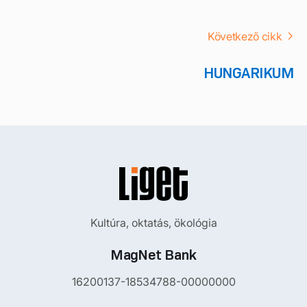
Következő cikk
HUNGARIKUM
Kultúra, oktatás, ökológia
MagNet Bank
16200137-18534788-00000000