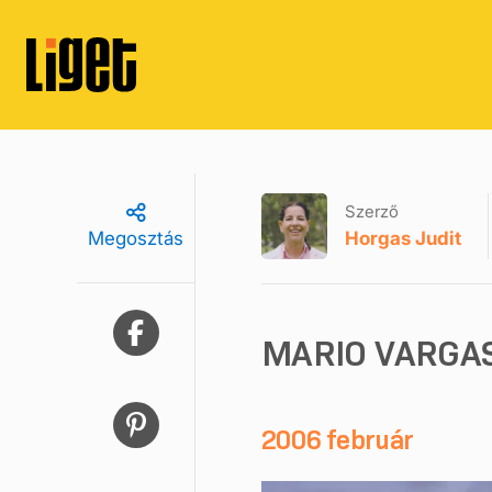
Szerző
Horgas Judit
Megosztás
MARIO VARGAS
2006 február