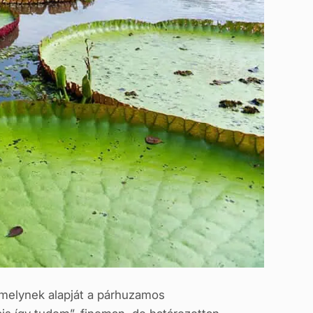
 amelynek alapját a párhuzamos