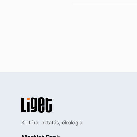
Kultúra, oktatás, ökológia