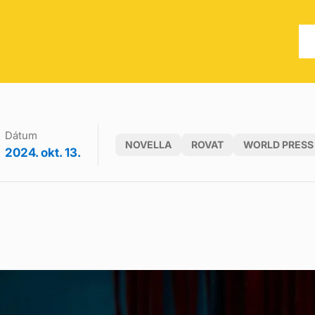
Dátum
NOVELLA
ROVAT
WORLD PRESS
2024. okt. 13.