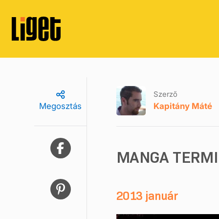
Szerző
Kapitány Máté
Megosztás
MANGA TERMI
2013 január