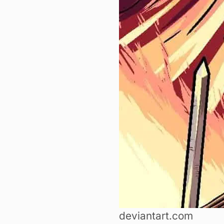
deviantart.com