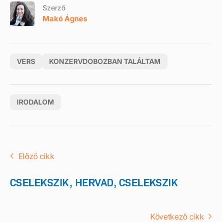
Szerző
Makó Ágnes
VERS
KONZERVDOBOZBAN TALÁLTAM
IRODALOM
Előző cikk
CSELEKSZIK, HERVAD, CSELEKSZIK
Következő cikk