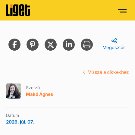
Megosztás
Vissza a cikkekhez
Szerző
Makó Ágnes
Dátum
2026. júl. 07.