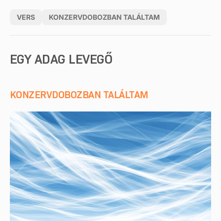
VERS
KONZERVDOBOZBAN TALÁLTAM
EGY ADAG LEVEGŐ
KONZERVDOBOZBAN TALÁLTAM