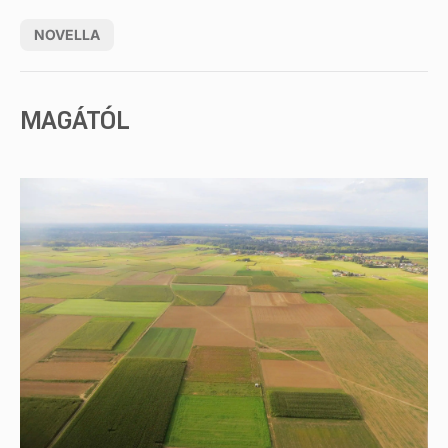
NOVELLA
MAGÁTÓL