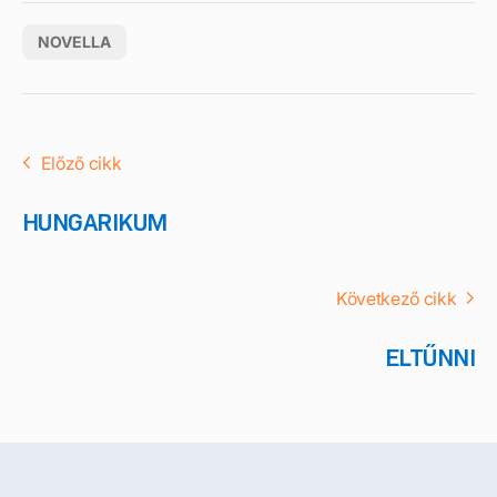
NOVELLA
Előző cikk
HUNGARIKUM
Következő cikk
ELTŰNNI