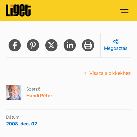
Megosztás
Vissza a cikkekhez
Szerző
Handi Péter
Dátum
2008. dec. 02.