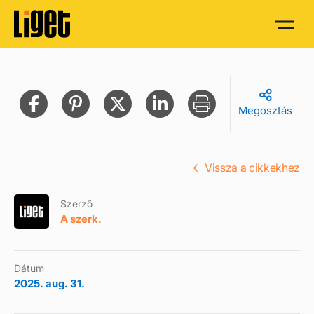
Megosztás
Vissza a cikkekhez
Szerző
A szerk.
Dátum
2025. aug. 31.