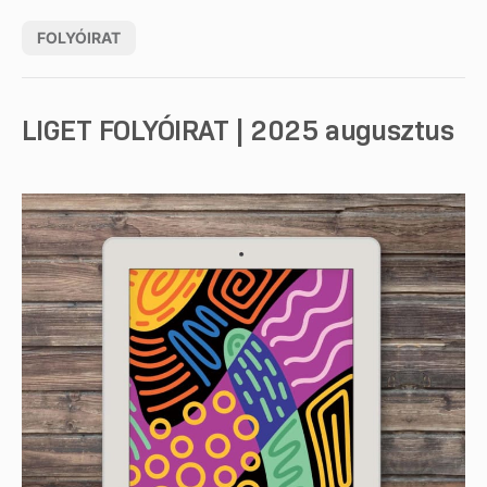
FOLYÓIRAT
LIGET FOLYÓIRAT | 2025 augusztus