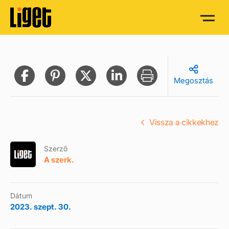
Megosztás
Vissza a cikkekhez
Szerző
A szerk.
Dátum
2023. szept. 30.