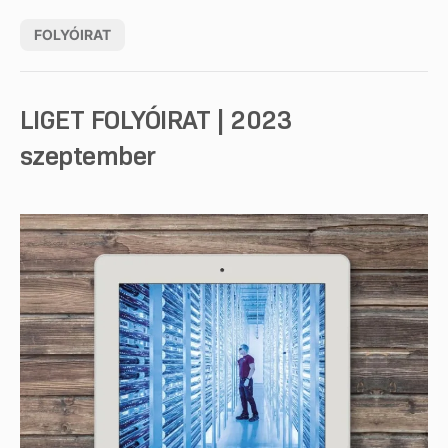
FOLYÓIRAT
LIGET FOLYÓIRAT | 2023
szeptember