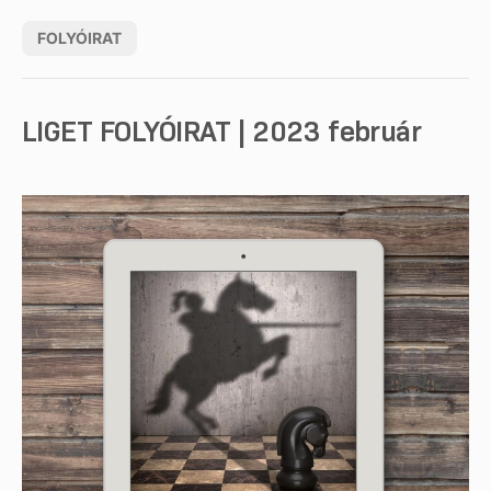
FOLYÓIRAT
LIGET FOLYÓIRAT | 2023 február