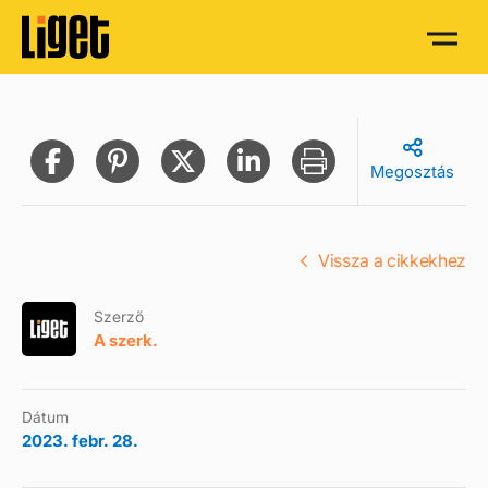
Megosztás
Vissza a cikkekhez
Szerző
A szerk.
Dátum
2023. febr. 28.