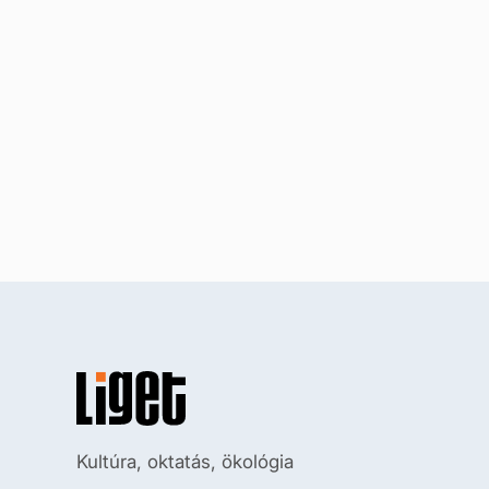
Kultúra, oktatás, ökológia