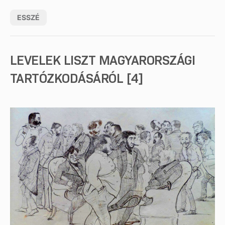
ESSZÉ
LEVELEK LISZT MAGYARORSZÁGI
TARTÓZKODÁSÁRÓL [4]