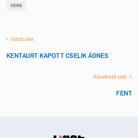
VERS
Előző cikk
KENTAURT KAPOTT CSELIK ÁGNES
Következő cikk
FENT