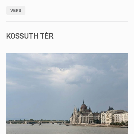
VERS
KOSSUTH TÉR