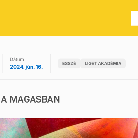
Dátum
ESSZÉ
LIGET AKADÉMIA
2024. jún. 16.
 A MAGASBAN