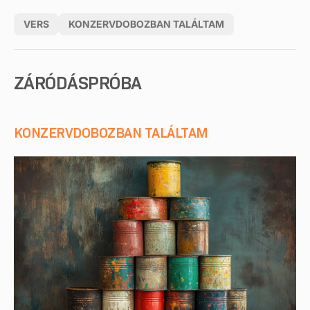
VERS
KONZERVDOBOZBAN TALÁLTAM
ZÁRÓDÁSPRÓBA
KONZERVDOBOZBAN TALÁLTAM