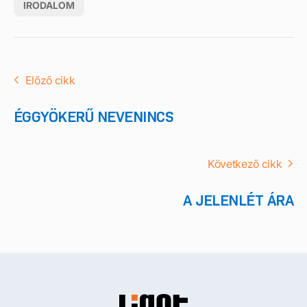
IRODALOM
Előző cikk
ÉGGYÖKERŰ NEVENINCS
Következő cikk
A JELENLÉT ÁRA