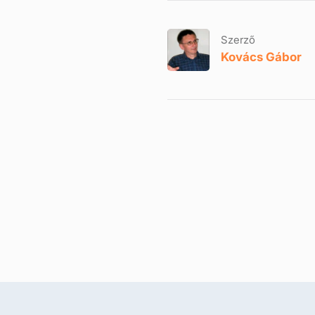
Szerző
Kovács Gábor