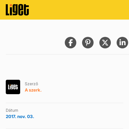
Szerző
A szerk.
Dátum
2017. nov. 03.