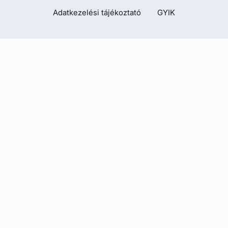
Adatkezelési tájékoztató
GYIK