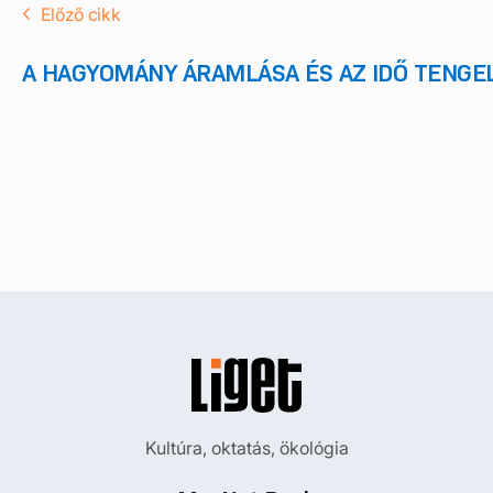
Előző cikk
A HAGYOMÁNY ÁRAMLÁSA ÉS AZ IDŐ TENGE
Kultúra, oktatás, ökológia