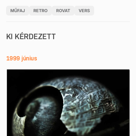
MŰFAJ
RETRO
ROVAT
VERS
KI KÉRDEZETT
1999 június