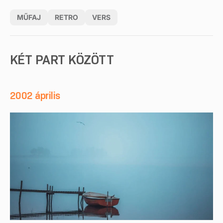
MŰFAJ
RETRO
VERS
KÉT PART KÖZÖTT
2002 április