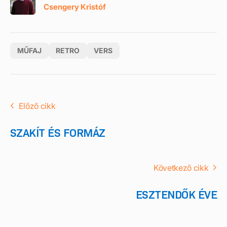
Csengery Kristóf
MŰFAJ
RETRO
VERS
Előző cikk
SZAKÍT ÉS FORMÁZ
Következő cikk
ESZTENDŐK ÉVE