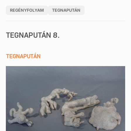
REGÉNYFOLYAM
TEGNAPUTÁN
TEGNAPUTÁN 8.
TEGNAPUTÁN