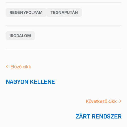
REGÉNYFOLYAM
TEGNAPUTÁN
IRODALOM
Előző cikk
NAGYON KELLENE
Következő cikk
ZÁRT RENDSZER