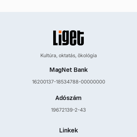
Kultúra, oktatás, ökológia
MagNet Bank
16200137-18534788-00000000
Adószám
19672139-2-43
Linkek