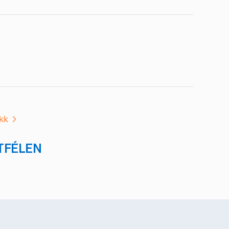
kk
TFÉLEN