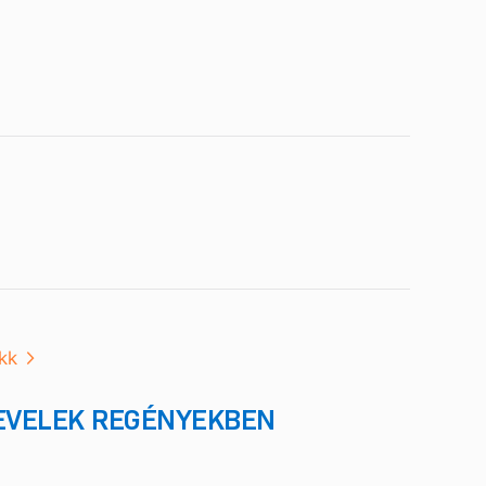
kk
LEVELEK REGÉNYEKBEN