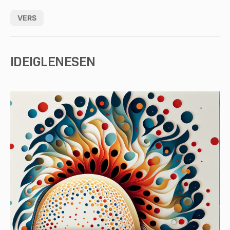
VERS
IDEIGLENESEN