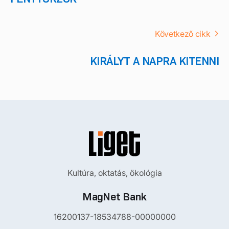
Következő cikk
KIRÁLYT A NAPRA KITENNI
Kultúra, oktatás, ökológia
MagNet Bank
16200137-18534788-00000000