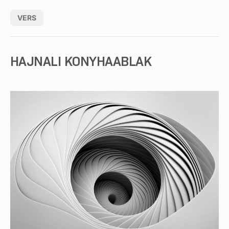
VERS
HAJNALI KONYHAABLAK